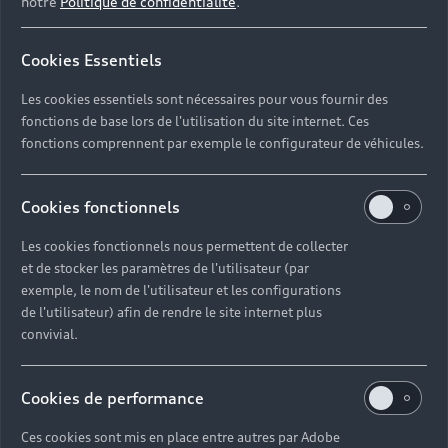
notre
Politique de confidentialité
.
Cookies Essentiels
Les cookies essentiels sont nécessaires pour vous fournir des
fonctions de base lors de l'utilisation du site internet. Ces
fonctions comprennent par exemple le configurateur de véhicules.
Cookies fonctionnels
Les cookies fonctionnels nous permettent de collecter
et de stocker les paramètres de l'utilisateur (par
exemple, le nom de l'utilisateur et les configurations
de l'utilisateur) afin de rendre le site internet plus
convivial.
Cookies de performance
Ces cookies sont mis en place entre autres par Adobe