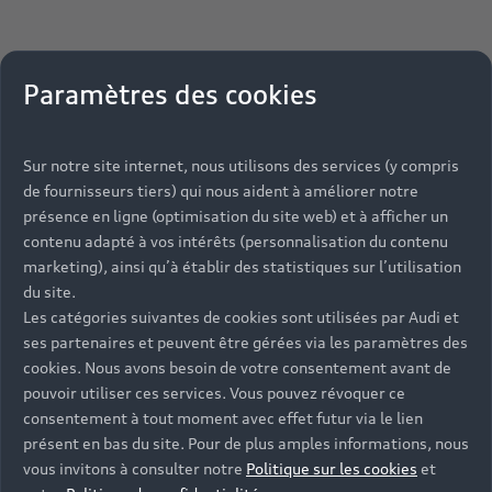
Paramètres des cookies
Sur notre site internet, nous utilisons des services (y compris
de fournisseurs tiers) qui nous aident à améliorer notre
présence en ligne (optimisation du site web) et à afficher un
contenu adapté à vos intérêts (personnalisation du contenu
marketing), ainsi qu’à établir des statistiques sur l’utilisation
du site.
Les catégories suivantes de cookies sont utilisées par Audi et
ses partenaires et peuvent être gérées via les paramètres des
cookies. Nous avons besoin de votre consentement avant de
pouvoir utiliser ces services. Vous pouvez révoquer ce
consentement à tout moment avec effet futur via le lien
présent en bas du site. Pour de plus amples informations, nous
vous invitons à consulter notre
Politique sur les cookies
et