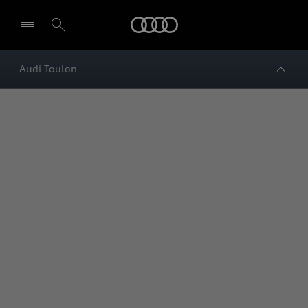
Audi
Audi Toulon