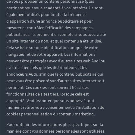
de vous proposer un contenu personnalisé (plus
pertinent pour vous et adapté à vos intérêts). Ils sont
également utilisés pour limiter la fréquence
d'apparition d'une annonce publicitaire et pour
mesurer et contrôler l'efficacité des campagnes
publicitaires. Ils prennent en compte si vous avez visité
un site internet ou non, et quel contenu a été utilisé.
Cela se base sur une identification unique de votre
navigateur et de votre appareil. Les informations
peuvent être partagées avec d'autres sites web Audi ou
avec des tiers tels que les distributeurs et les
annonceurs Audi, afin que le contenu publicitaire qui
peut vous être présenté sur d'autres sites internet soit
pertinent. Ces cookies sont souvent liés à des
fonctionnalités de sites tiers, lorsque cela est
approprié. Veuillez noter que vous pouvez à tout
moment retirer votre consentement à l'installation de
cookies personnalisation du contenu marketing.
Pour obtenir des informations plus spécifiques sur la
manière dont vos données personnelles sont utilisées,