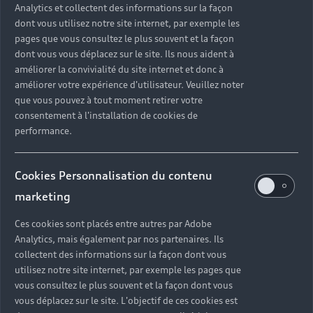
Analytics et collectent des informations sur la façon
dont vous utilisez notre site internet, par exemple les
pages que vous consultez le plus souvent et la façon
dont vous vous déplacez sur le site. Ils nous aident à
améliorer la convivialité du site internet et donc à
améliorer votre expérience d'utilisateur. Veuillez noter
que vous pouvez à tout moment retirer votre
consentement à l'installation de cookies de
performance.
Cookies Personnalisation du contenu
marketing
Ces cookies sont placés entre autres par Adobe
Analytics, mais également par nos partenaires. Ils
collectent des informations sur la façon dont vous
utilisez notre site internet, par exemple les pages que
vous consultez le plus souvent et la façon dont vous
vous déplacez sur le site. L'objectif de ces cookies est