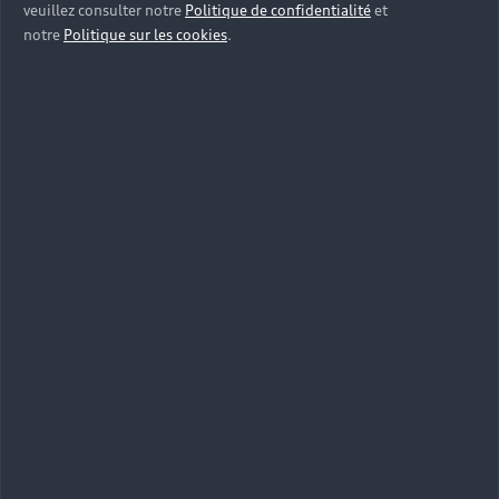
veuillez consulter notre
Politique de confidentialité
et
notre
Politique sur les cookies
.