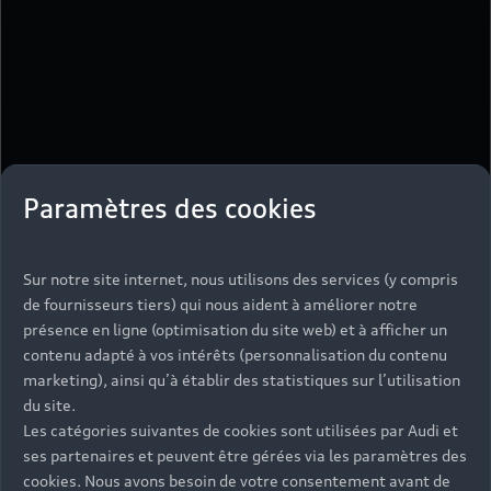
Paramètres des cookies
Sur notre site internet, nous utilisons des services (y compris
de fournisseurs tiers) qui nous aident à améliorer notre
présence en ligne (optimisation du site web) et à afficher un
contenu adapté à vos intérêts (personnalisation du contenu
marketing), ainsi qu’à établir des statistiques sur l’utilisation
du site.
Les catégories suivantes de cookies sont utilisées par Audi et
ses partenaires et peuvent être gérées via les paramètres des
cookies. Nous avons besoin de votre consentement avant de