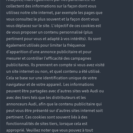
collectent des informations sur la façon dont vous
utilisez notre site internet, par exemple les pages que
vous consultez le plus souvent et la façon dont vous
vous déplacez sur le site. L'objectif de ces cookies est
de vous proposer un contenu personnalisé (plus
pertinent pour vous et adapté à vos intérêts). Ils sont
également utilisés pour limiter la fréquence
d'apparition d'une annonce publicitaire et pour
mesurer et contrôler l'efficacité des campagnes
publicitaires. Ils prennent en compte si vous avez visité
un site internet ou non, et quel contenu a été utilisé.
Cela se base sur une identification unique de votre
navigateur et de votre appareil. Les informations
peuvent être partagées avec d'autres sites web Audi ou
avec des tiers tels que les distributeurs et les
annonceurs Audi, afin que le contenu publicitaire qui
peut vous être présenté sur d'autres sites internet soit
pertinent. Ces cookies sont souvent liés à des
fonctionnalités de sites tiers, lorsque cela est
approprié. Veuillez noter que vous pouvez à tout