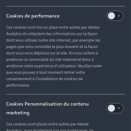
Cookies de performance
Ces cookies sont mis en place entre autres par Adobe
Analytics et collectent des informations sur la façon
dont vous utilisez notre site internet, par exemple les
pages que vous consultez le plus souvent et la façon
dont vous vous déplacez sur le site. Ils nous aident à
améliorer la convivialité du site internet et donc à
améliorer votre expérience d'utilisateur. Veuillez noter
que vous pouvez à tout moment retirer votre
consentement à l'installation de cookies de
performance.
Cookies Personnalisation du contenu
marketing
Ces cookies sont placés entre autres par Adobe
Analytics, mais également par nos partenaires. Ils