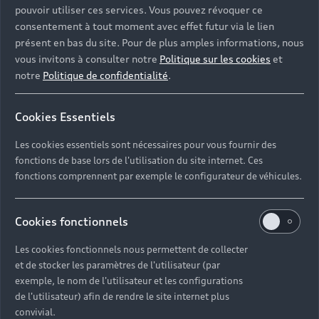
pouvoir utiliser ces services. Vous pouvez révoquer ce
consentement à tout moment avec effet futur via le lien
présent en bas du site. Pour de plus amples informations, nous
vous invitons à consulter notre
Politique sur les cookies
et
notre
Politique de confidentialité
.
Cookies Essentiels
Les cookies essentiels sont nécessaires pour vous fournir des
fonctions de base lors de l'utilisation du site internet. Ces
fonctions comprennent par exemple le configurateur de véhicules.
Cookies fonctionnels
Les cookies fonctionnels nous permettent de collecter
et de stocker les paramètres de l'utilisateur (par
exemple, le nom de l'utilisateur et les configurations
de l'utilisateur) afin de rendre le site internet plus
convivial.