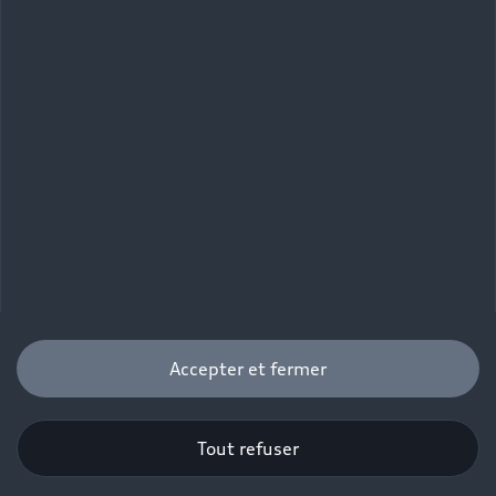
Accepter et fermer
Tout refuser