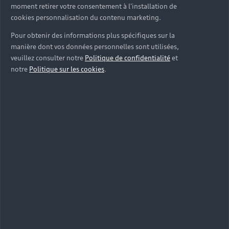
moment retirer votre consentement à l'installation de
cookies personnalisation du contenu marketing.
Pour obtenir des informations plus spécifiques sur la
manière dont vos données personnelles sont utilisées,
veuillez consulter notre
Politique de confidentialité
et
notre
Politique sur les cookies
.