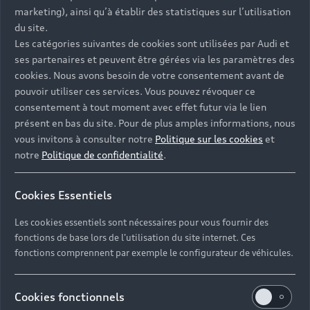
marketing), ainsi qu’à établir des statistiques sur l’utilisation
du site.
Les catégories suivantes de cookies sont utilisées par Audi et
ses partenaires et peuvent être gérées via les paramètres des
cookies. Nous avons besoin de votre consentement avant de
pouvoir utiliser ces services. Vous pouvez révoquer ce
consentement à tout moment avec effet futur via le lien
présent en bas du site. Pour de plus amples informations, nous
vous invitons à consulter notre
Politique sur les cookies
et
notre
Politique de confidentialité
.
Cookies Essentiels
Les cookies essentiels sont nécessaires pour vous fournir des
fonctions de base lors de l'utilisation du site internet. Ces
fonctions comprennent par exemple le configurateur de véhicules.
Cookies fonctionnels