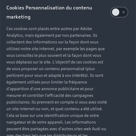
Cookies Personnalisation du contenu
marketing
Ces cookies sont placés entre autres par Adobe
Analytics, mais également par nos partenaires. Ils
collectent des informations sur la façon dont vous
utilisez notre site internet, par exemple les pages que
vous consultez le plus souvent et la façon dont vous
vous déplacez sur le site. L'objectif de ces cookies est
de vous proposer un contenu personnalisé (plus
pertinent pour vous et adapté à vos intérêts). Ils sont
également utilisés pour limiter la fréquence
d'apparition d'une annonce publicitaire et pour
mesurer et contrôler l'efficacité des campagnes
publicitaires. Ils prennent en compte si vous avez visité
un site internet ou non, et quel contenu a été utilisé.
Cela se base sur une identification unique de votre
navigateur et de votre appareil. Les informations
peuvent être partagées avec d'autres sites web Audi ou
avec des tiers tels que les distributeurs et les