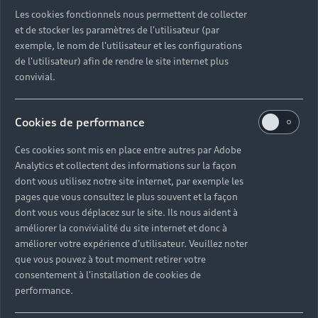
Les cookies fonctionnels nous permettent de collecter
et de stocker les paramètres de l'utilisateur (par
exemple, le nom de l'utilisateur et les configurations
de l'utilisateur) afin de rendre le site internet plus
convivial.
Cookies de performance
Ces cookies sont mis en place entre autres par Adobe
Analytics et collectent des informations sur la façon
dont vous utilisez notre site internet, par exemple les
pages que vous consultez le plus souvent et la façon
dont vous vous déplacez sur le site. Ils nous aident à
améliorer la convivialité du site internet et donc à
améliorer votre expérience d'utilisateur. Veuillez noter
que vous pouvez à tout moment retirer votre
consentement à l'installation de cookies de
performance.