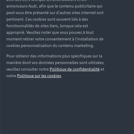
annonceurs Audi, afin que le contenu publicitaire qui
peut vous être présenté sur d'autres sites internet soit
pertinent. Ces cookies sont souvent liés à des
fonctionnalités de sites tiers, lorsque cela est
approprié. Veuillez noter que vous pouvez à tout
moment retirer votre consentement à l'installation de
cookies personnalisation du contenu marketing.
Pour obtenir des informations plus spécifiques sur la
manière dont vos données personnelles sont utilisées,
veuillez consulter notre
Politique de confidentialité
et
notre
Politique sur les cookies
.