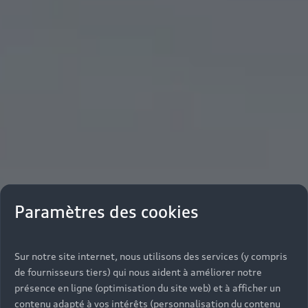
Paramètres des cookies
Sur notre site internet, nous utilisons des services (y compris
de fournisseurs tiers) qui nous aident à améliorer notre
présence en ligne (optimisation du site web) et à afficher un
contenu adapté à vos intérêts (personnalisation du contenu