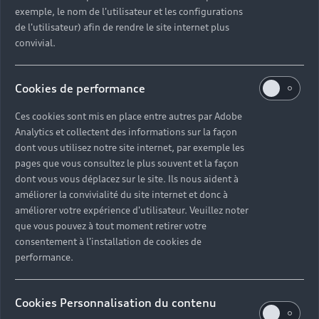
exemple, le nom de l'utilisateur et les configurations
de l'utilisateur) afin de rendre le site internet plus
convivial.
Cookies de performance
Ces cookies sont mis en place entre autres par Adobe
Analytics et collectent des informations sur la façon
dont vous utilisez notre site internet, par exemple les
pages que vous consultez le plus souvent et la façon
dont vous vous déplacez sur le site. Ils nous aident à
améliorer la convivialité du site internet et donc à
améliorer votre expérience d'utilisateur. Veuillez noter
que vous pouvez à tout moment retirer votre
consentement à l'installation de cookies de
performance.
Cookies Personnalisation du contenu