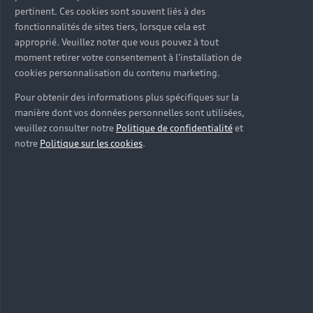
pertinent. Ces cookies sont souvent liés à des
fonctionnalités de sites tiers, lorsque cela est
approprié. Veuillez noter que vous pouvez à tout
moment retirer votre consentement à l'installation de
cookies personnalisation du contenu marketing.
Pour obtenir des informations plus spécifiques sur la
manière dont vos données personnelles sont utilisées,
veuillez consulter notre
Politique de confidentialité
et
notre
Politique sur les cookies
.