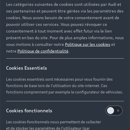
Les catégories suivantes de cookies sont utilisées par Audi et
ses partenaires et peuvent être gérées via les paramètres des
cookies. Nous avons besoin de votre consentement avant de
pouvoir utiliser ces services. Vous pouvez révoquer ce
consentement à tout moment avec effet futur via le lien
présent en bas du site. Pour de plus amples informations, nous
vous invitons à consulter notre
Politique sur les cookies
et
notre
Politique de confidentialité
.
Cookies Essentiels
Les cookies essentiels sont nécessaires pour vous fournir des
fonctions de base lors de l'utilisation du site internet. Ces
fonctions comprennent par exemple le configurateur de véhicules.
Cookies fonctionnels
Les cookies fonctionnels nous permettent de collecter
et de stocker les paramètres de l'utilisateur (par