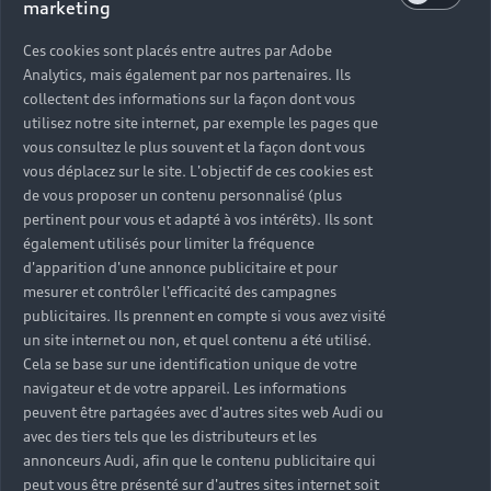
marketing
Ces cookies sont placés entre autres par Adobe
Analytics, mais également par nos partenaires. Ils
collectent des informations sur la façon dont vous
utilisez notre site internet, par exemple les pages que
vous consultez le plus souvent et la façon dont vous
vous déplacez sur le site. L'objectif de ces cookies est
de vous proposer un contenu personnalisé (plus
pertinent pour vous et adapté à vos intérêts). Ils sont
également utilisés pour limiter la fréquence
d'apparition d'une annonce publicitaire et pour
mesurer et contrôler l'efficacité des campagnes
publicitaires. Ils prennent en compte si vous avez visité
un site internet ou non, et quel contenu a été utilisé.
Cela se base sur une identification unique de votre
navigateur et de votre appareil. Les informations
peuvent être partagées avec d'autres sites web Audi ou
avec des tiers tels que les distributeurs et les
annonceurs Audi, afin que le contenu publicitaire qui
peut vous être présenté sur d'autres sites internet soit