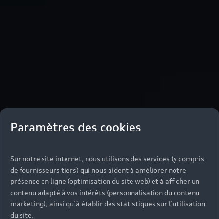
Paramètres des cookies
Sur notre site internet, nous utilisons des services (y compris
de fournisseurs tiers) qui nous aident à améliorer notre
présence en ligne (optimisation du site web) et à afficher un
contenu adapté à vos intérêts (personnalisation du contenu
marketing), ainsi qu’à établir des statistiques sur l’utilisation
du site.